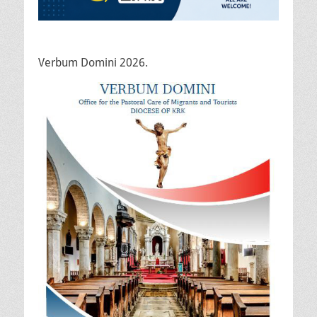
Verbum Domini 2026.