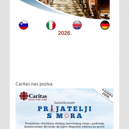
Caritas nas poziva