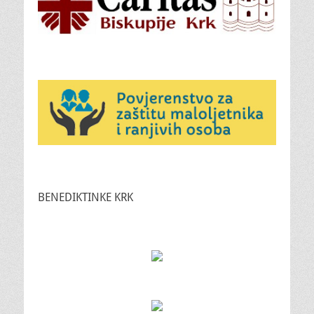
BENEDIKTINKE KRK