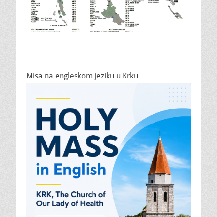
Misa na engleskom jeziku u Krku