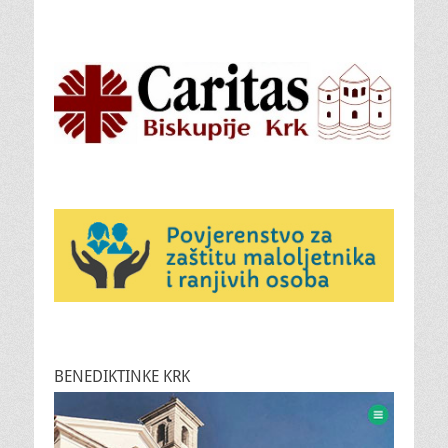
BENEDIKTINKE KRK