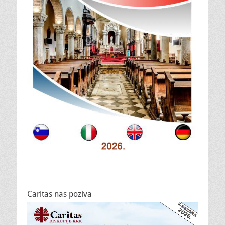
Caritas nas poziva