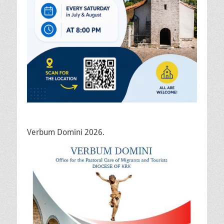
Verbum Domini 2026.