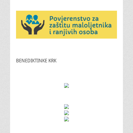
BENEDIKTINKE KRK