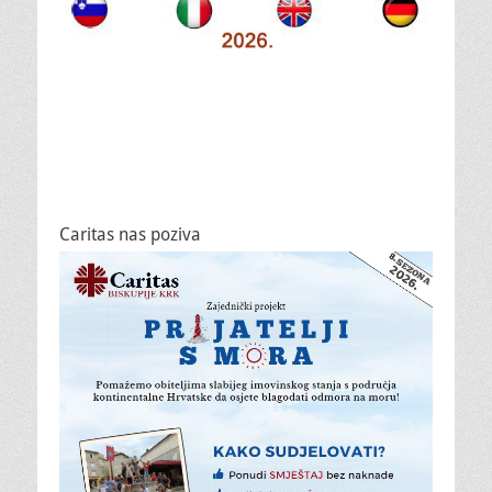
Caritas nas poziva