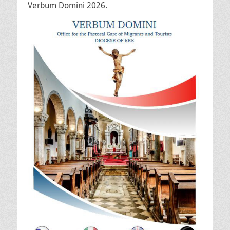
Verbum Domini 2026.