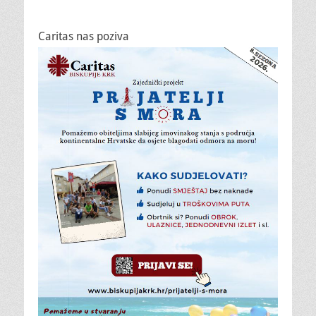
Caritas nas poziva