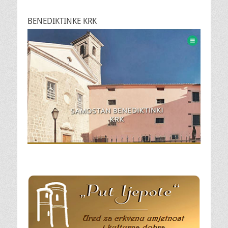
BENEDIKTINKE KRK