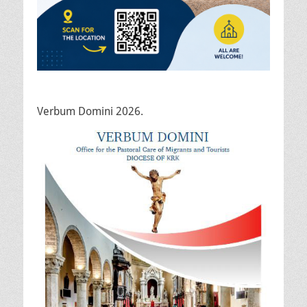
Verbum Domini 2026.