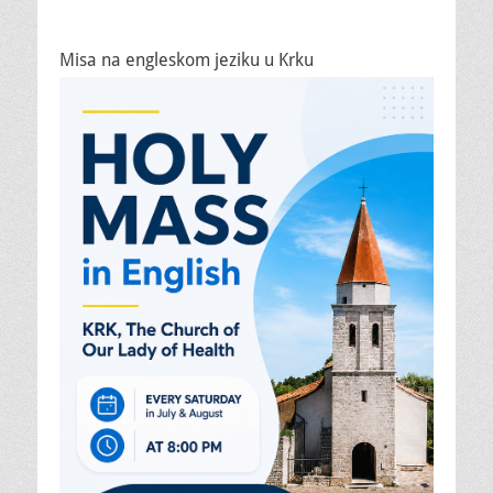
Misa na engleskom jeziku u Krku