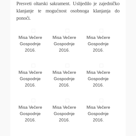
Presveti oltarski sakrament. Uslijedilo je zajedničko
klanjanje te mogućnost osobnoga klanjanja do
ponoći.
Misa Večere
Misa Večere
Misa Večere
Gospodnje
Gospodnje
Gospodnje
2016.
2016.
2016.
Misa Večere
Misa Večere
Misa Večere
Gospodnje
Gospodnje
Gospodnje
2016.
2016.
2016.
Misa Večere
Misa Večere
Misa Večere
Gospodnje
Gospodnje
Gospodnje
2016.
2016.
2016.