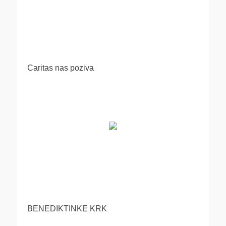
Caritas nas poziva
BENEDIKTINKE KRK