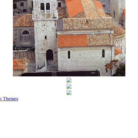
h Themes