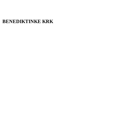
BENEDIKTINKE KRK