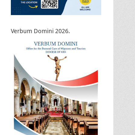
Verbum Domini 2026.