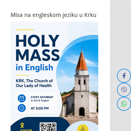
Misa na engleskom jeziku u Krku