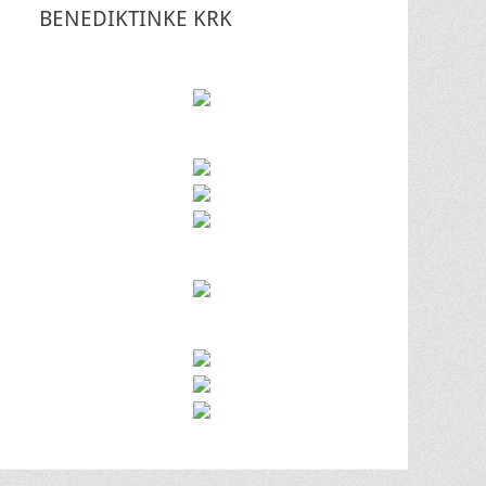
BENEDIKTINKE KRK