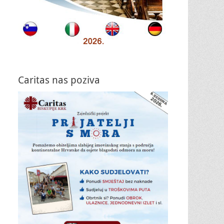
Caritas nas poziva