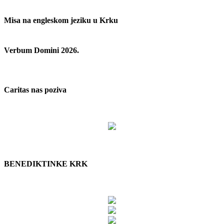
Misa na engleskom jeziku u Krku
Verbum Domini 2026.
Caritas nas poziva
BENEDIKTINKE KRK