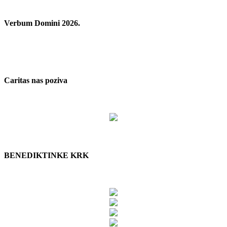
Verbum Domini 2026.
Caritas nas poziva
BENEDIKTINKE KRK