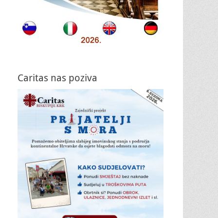
Caritas nas poziva