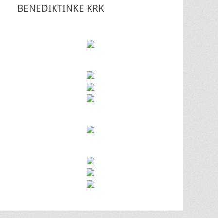
BENEDIKTINKE KRK