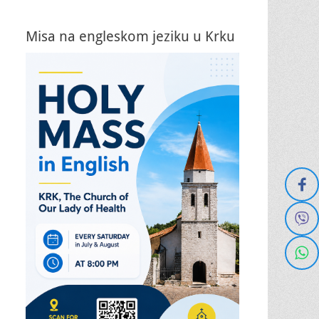
Misa na engleskom jeziku u Krku