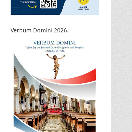
Verbum Domini 2026.