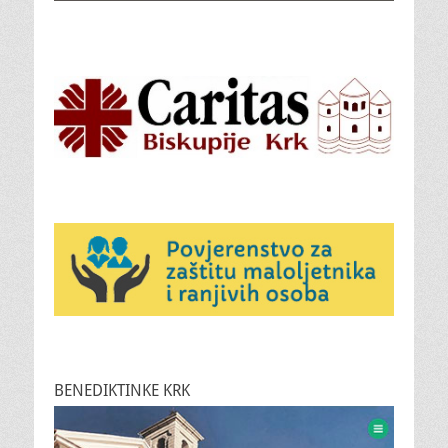
BENEDIKTINKE KRK