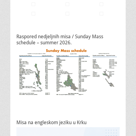
Raspored nedjeljnih misa / Sunday Mass
schedule – summer 2026.
Misa na engleskom jeziku u Krku