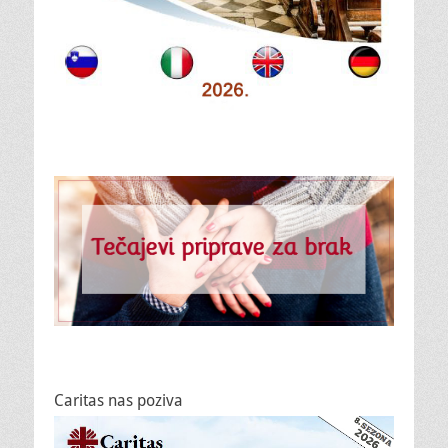
Caritas nas poziva