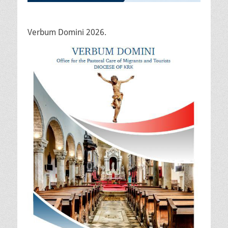
Verbum Domini 2026.