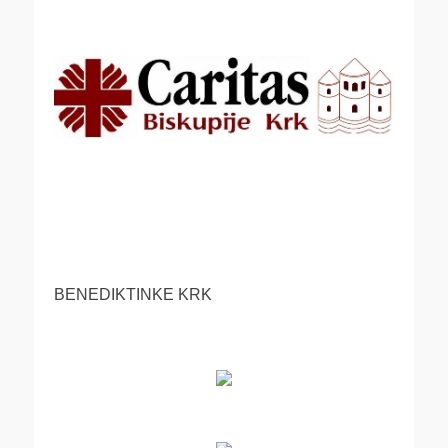
BENEDIKTINKE KRK