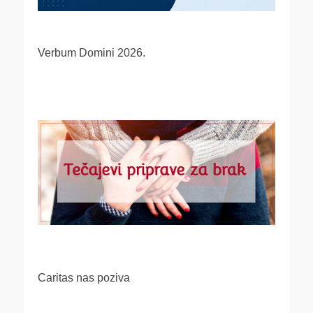
Verbum Domini 2026.
Caritas nas poziva