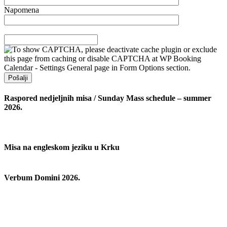
Napomena
Raspored nedjeljnih misa / Sunday Mass schedule – summer
2026.
Misa na engleskom jeziku u Krku
Verbum Domini 2026.