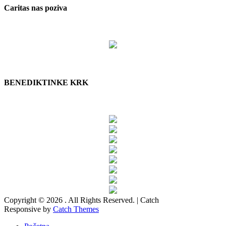
Caritas nas poziva
BENEDIKTINKE KRK
Copyright © 2026
. All Rights Reserved. | Catch
Responsive by
Catch Themes
Scroll