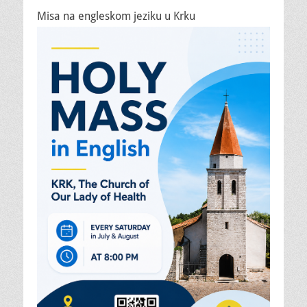
Misa na engleskom jeziku u Krku