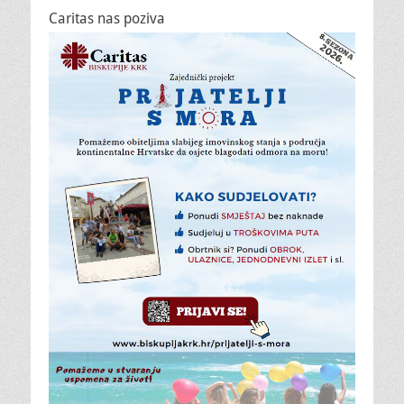
Caritas nas poziva