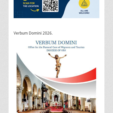
Verbum Domini 2026.