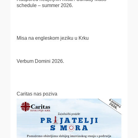
schedule – summer 2026.
Misa na engleskom jeziku u Krku
Verbum Domini 2026.
Caritas nas poziva