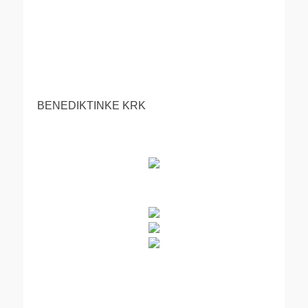
BENEDIKTINKE KRK