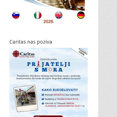
Caritas nas poziva