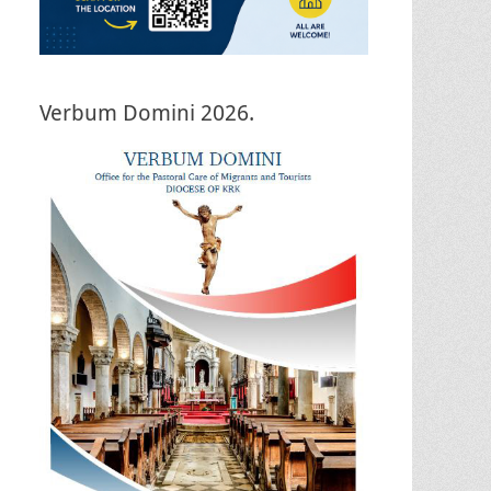
Verbum Domini 2026.