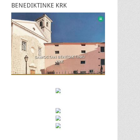
BENEDIKTINKE KRK