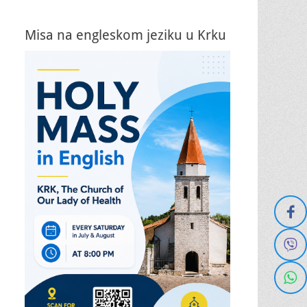
Misa na engleskom jeziku u Krku