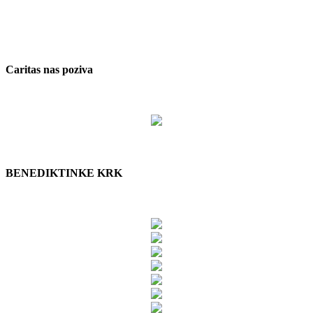
Caritas nas poziva
BENEDIKTINKE KRK