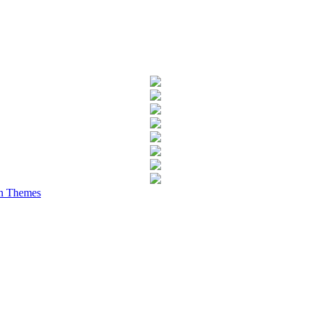
h Themes