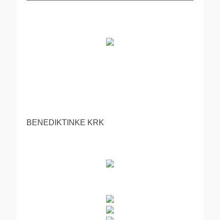
BENEDIKTINKE KRK