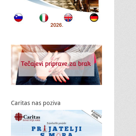
Caritas nas poziva