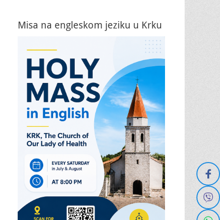
Misa na engleskom jeziku u Krku