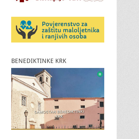
BENEDIKTINKE KRK