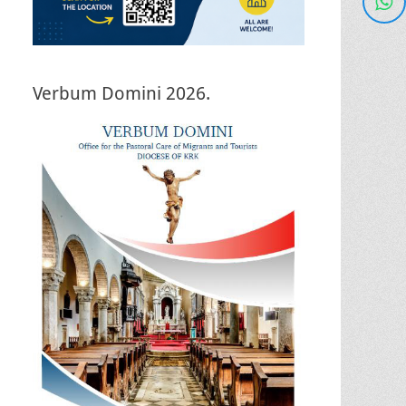
Verbum Domini 2026.