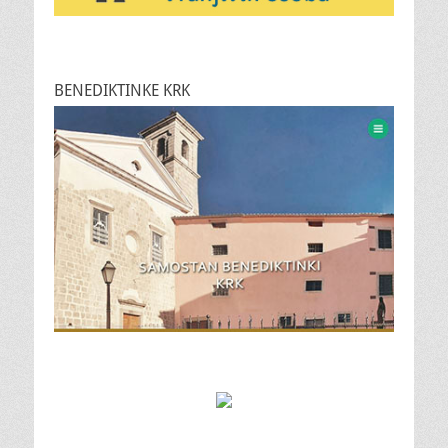
BENEDIKTINKE KRK