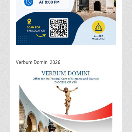
Verbum Domini 2026.