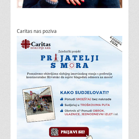
Caritas nas poziva