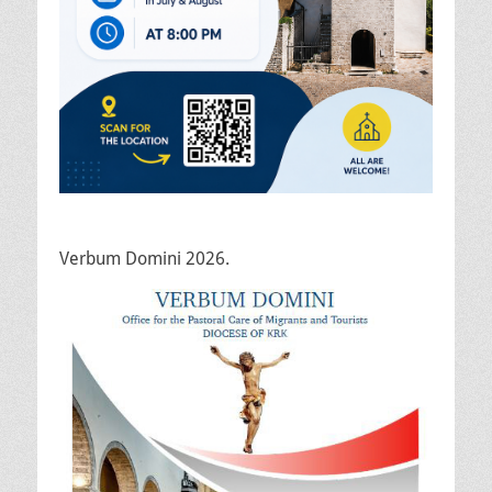
Verbum Domini 2026.