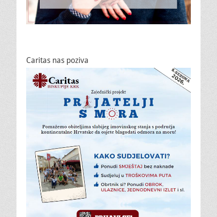
Caritas nas poziva