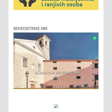
BENEDIKTINKE KRK