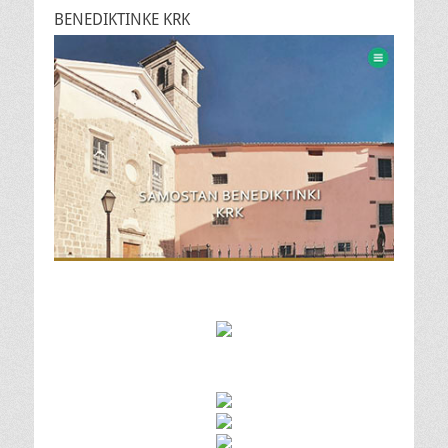
BENEDIKTINKE KRK