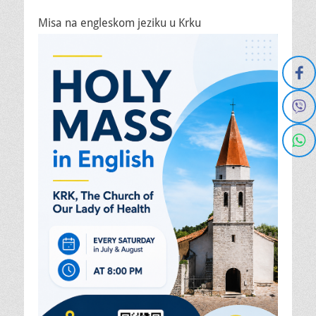
Misa na engleskom jeziku u Krku