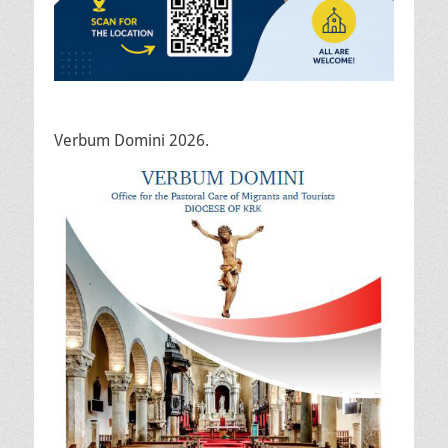
Verbum Domini 2026.