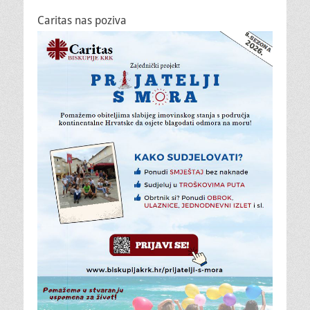
Caritas nas poziva