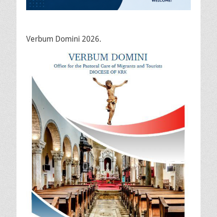
Verbum Domini 2026.