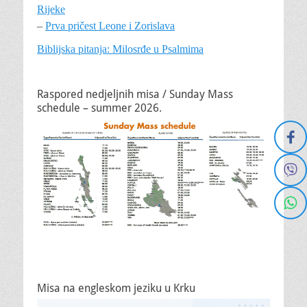
Rijeke
–
Prva pričest Leone i Zorislava
Biblijska pitanja: Milosrđe u Psalmima
Raspored nedjeljnih misa / Sunday Mass
schedule – summer 2026.
Misa na engleskom jeziku u Krku