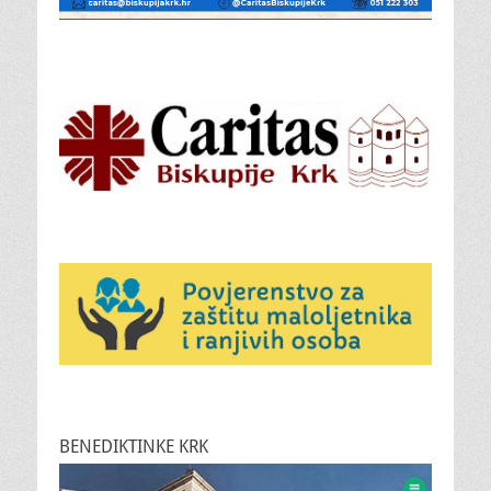
BENEDIKTINKE KRK