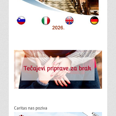
Caritas nas poziva