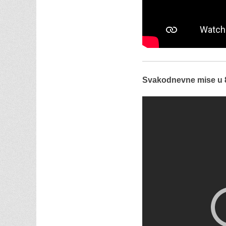
Svakodnevne mise u 8 