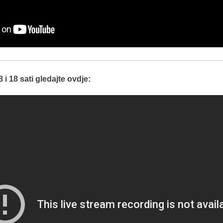
i 18 sati gledajte ovdje: