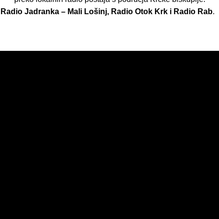
Radio Jadranka – Mali Lošinj, Radio Otok Krk i Radio Rab
.