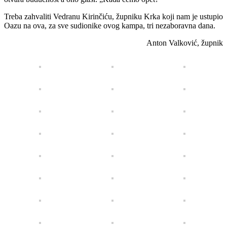
Treba zahvaliti Vedranu Kirinčiću, župniku Krka koji nam je ustupio
Oazu na ova, za sve sudionike ovog kampa, tri nezaboravna dana.
Anton Valković, župnik