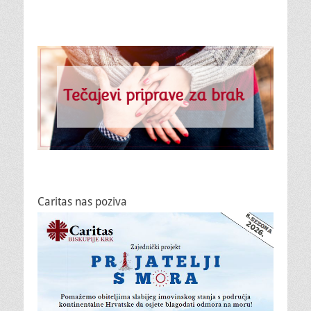
Caritas nas poziva