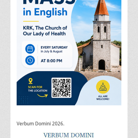
Verbum Domini 2026.