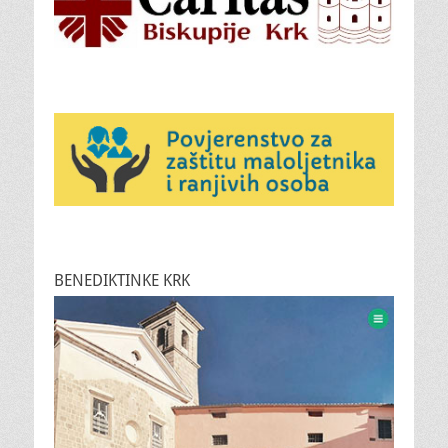
BENEDIKTINKE KRK