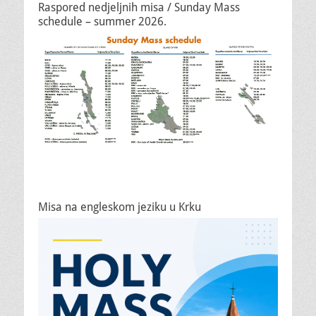
Raspored nedjeljnih misa / Sunday Mass
schedule – summer 2026.
Misa na engleskom jeziku u Krku