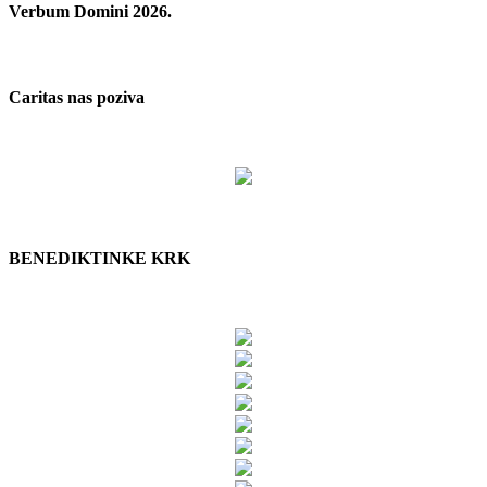
Verbum Domini 2026.
Caritas nas poziva
BENEDIKTINKE KRK