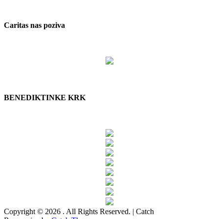
Caritas nas poziva
BENEDIKTINKE KRK
Copyright © 2026
. All Rights Reserved. | Catch