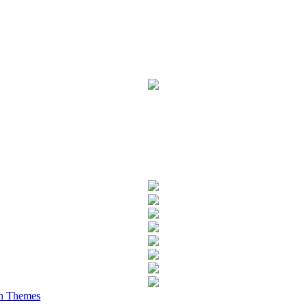
h Themes