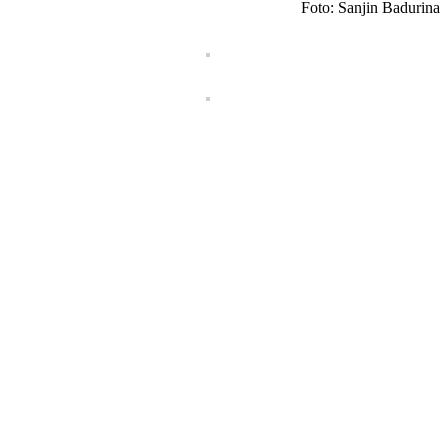
Foto: Sanjin Badurina