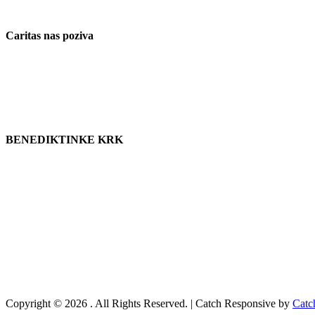
Caritas nas poziva
BENEDIKTINKE KRK
Copyright © 2026
. All Rights Reserved. | Catch Responsive by
Catc