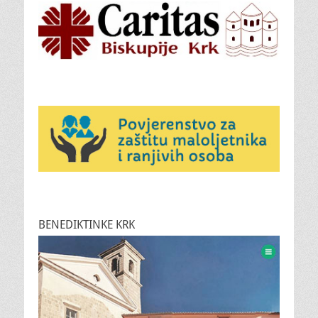
BENEDIKTINKE KRK