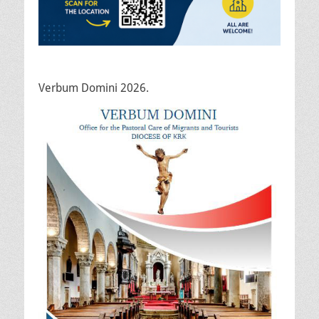
Verbum Domini 2026.