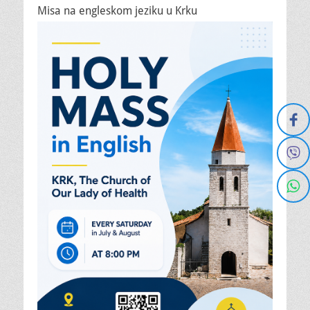
Misa na engleskom jeziku u Krku