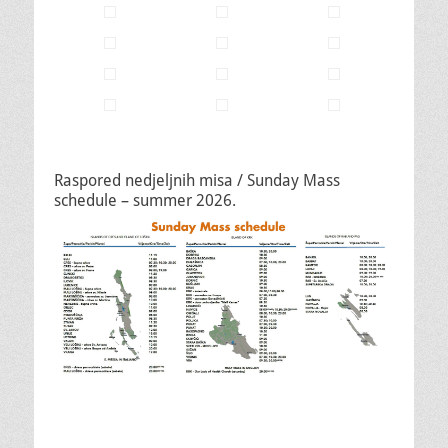
Raspored nedjeljnih misa / Sunday Mass
schedule – summer 2026.