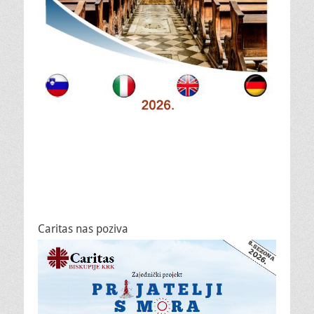
Caritas nas poziva