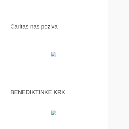
Caritas nas poziva
BENEDIKTINKE KRK