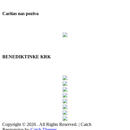
Caritas nas poziva
BENEDIKTINKE KRK
Copyright © 2026
. All Rights Reserved. | Catch
Responsive by
Catch Themes