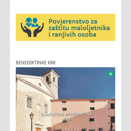
BENEDIKTINKE KRK