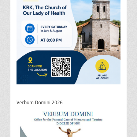
Verbum Domini 2026.