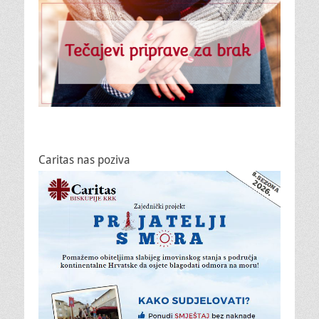
Caritas nas poziva