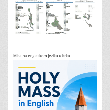
Misa na engleskom jeziku u Krku