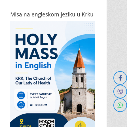
Misa na engleskom jeziku u Krku