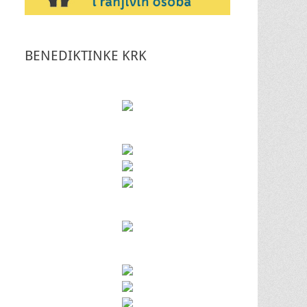
BENEDIKTINKE KRK