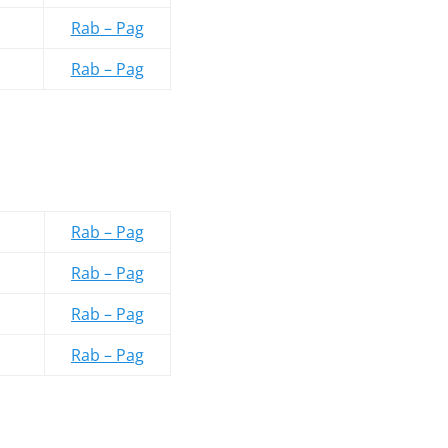
Rab – Pag
Rab – Pag
Rab – Pag
Rab – Pag
Rab – Pag
Rab – Pag