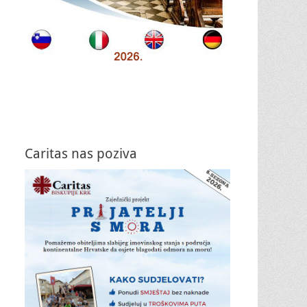
Caritas nas poziva