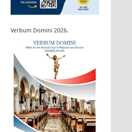
Verbum Domini 2026.