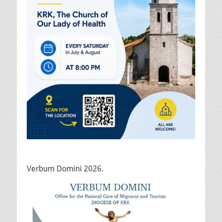
Verbum Domini 2026.