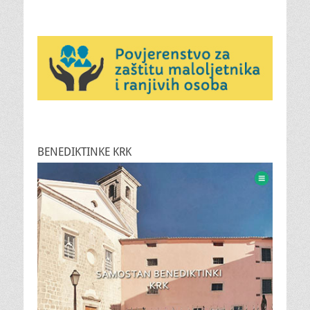
BENEDIKTINKE KRK