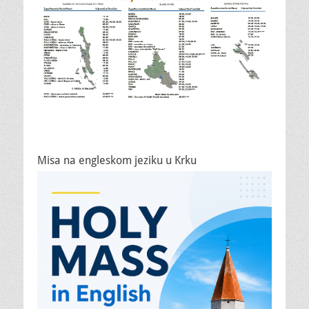
Misa na engleskom jeziku u Krku