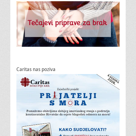
Caritas nas poziva