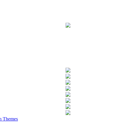
h Themes