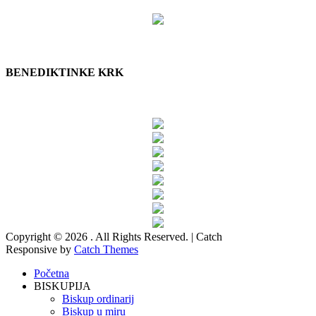
BENEDIKTINKE KRK
Copyright © 2026
. All Rights Reserved. | Catch
Responsive by
Catch Themes
Scroll
Početna
Up
BISKUPIJA
Biskup ordinarij
Biskup u miru