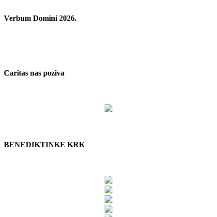
Verbum Domini 2026.
Caritas nas poziva
BENEDIKTINKE KRK