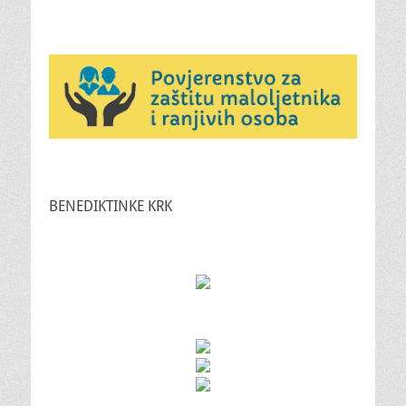
BENEDIKTINKE KRK