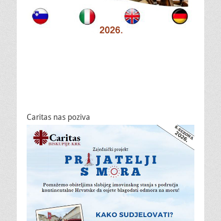
Caritas nas poziva