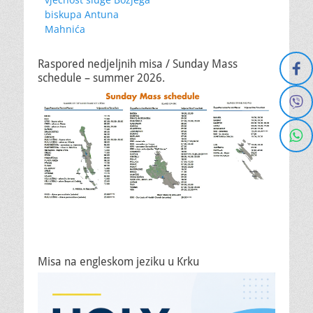
biskupa Antuna
Mahnića
Raspored nedjeljnih misa / Sunday Mass
schedule – summer 2026.
Misa na engleskom jeziku u Krku