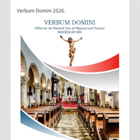
Verbum Domini 2026.