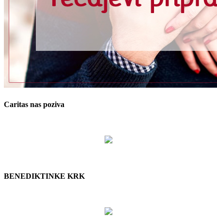
Caritas nas poziva
BENEDIKTINKE KRK