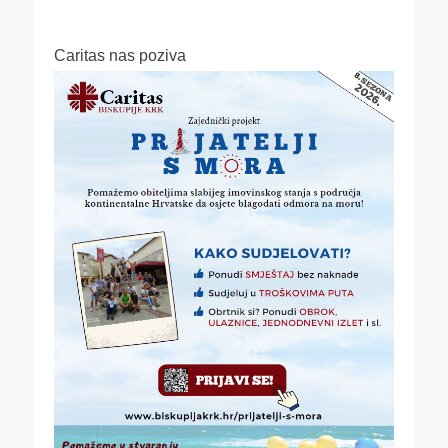
Caritas nas poziva