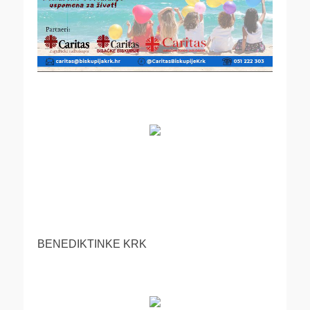
BENEDIKTINKE KRK