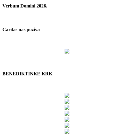
Verbum Domini 2026.
Caritas nas poziva
BENEDIKTINKE KRK