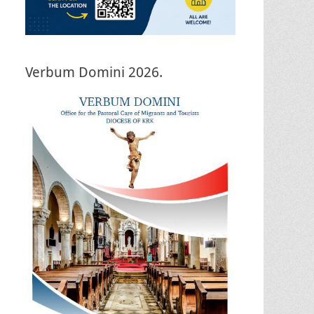
Verbum Domini 2026.