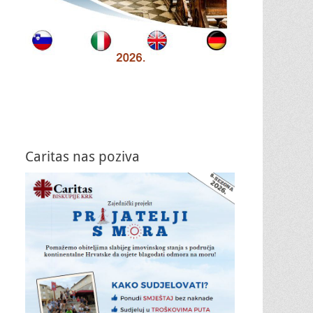
Caritas nas poziva