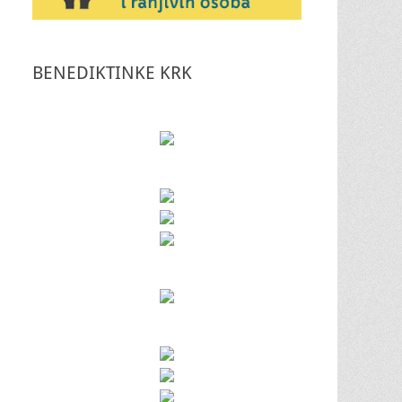
BENEDIKTINKE KRK