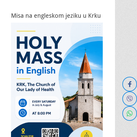
Misa na engleskom jeziku u Krku