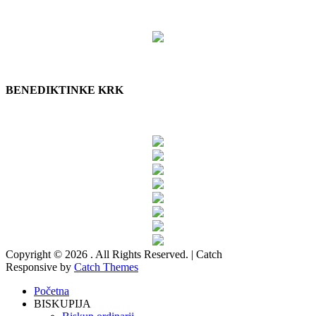
BENEDIKTINKE KRK
Copyright © 2026
. All Rights Reserved. | Catch
Responsive by
Catch Themes
Scroll
Početna
Up
BISKUPIJA