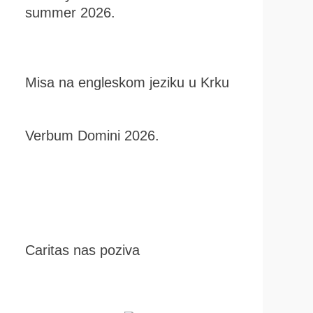
summer 2026.
Misa na engleskom jeziku u Krku
Verbum Domini 2026.
Caritas nas poziva