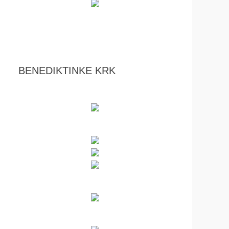
BENEDIKTINKE KRK