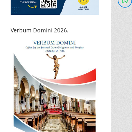
Verbum Domini 2026.