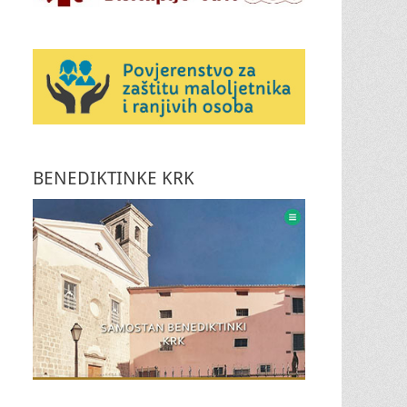
BENEDIKTINKE KRK