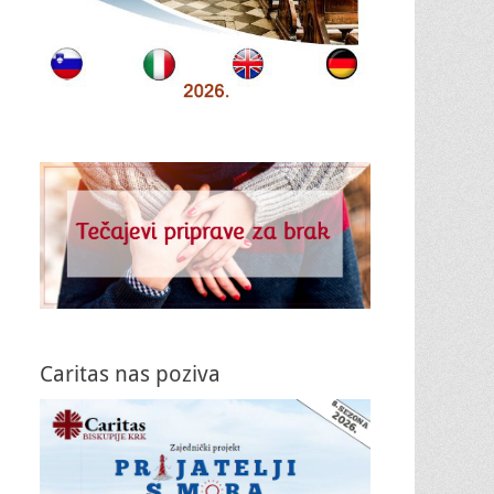
Caritas nas poziva