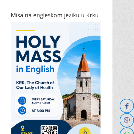
Misa na engleskom jeziku u Krku