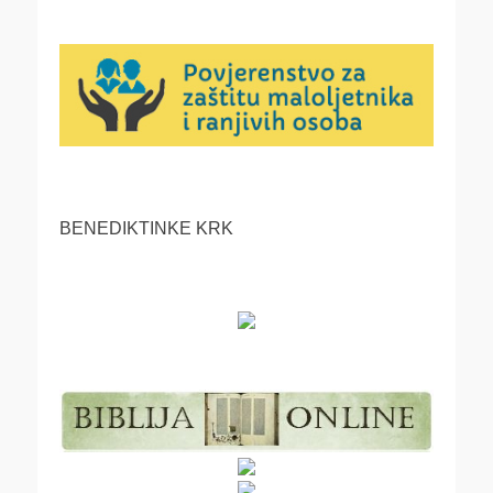
BENEDIKTINKE KRK