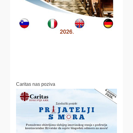
Caritas nas poziva