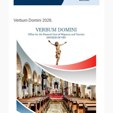
Verbum Domini 2026.