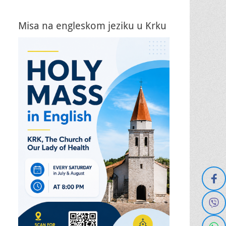
Misa na engleskom jeziku u Krku