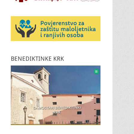
BENEDIKTINKE KRK