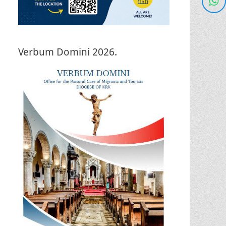
Verbum Domini 2026.