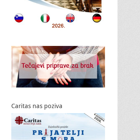
Caritas nas poziva