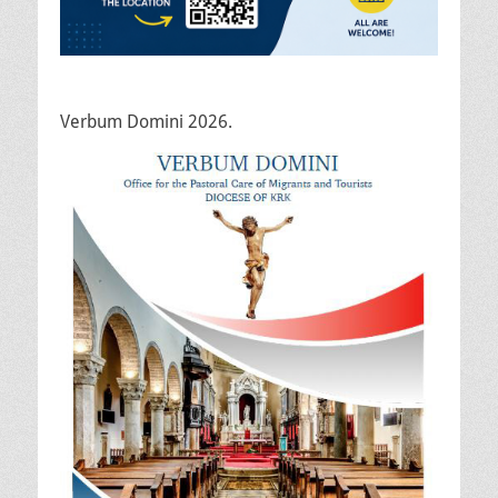
Verbum Domini 2026.