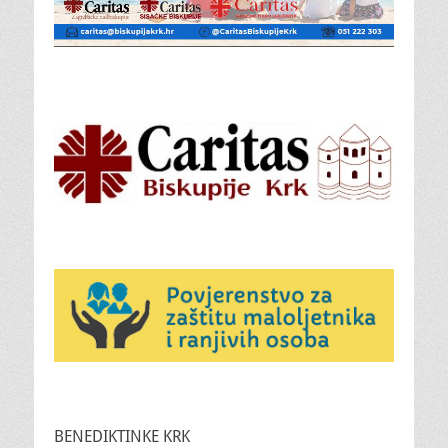
BENEDIKTINKE KRK