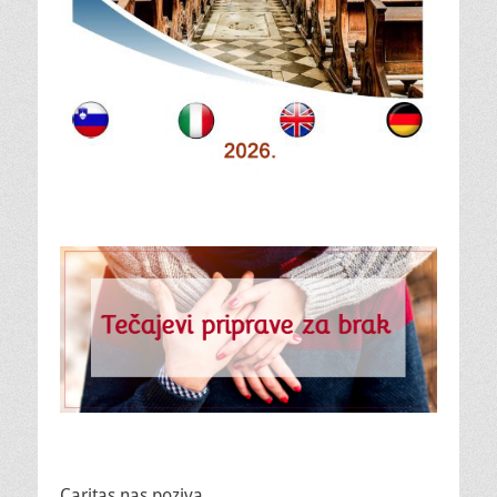
Caritas nas poziva